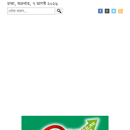
ঢাকা, শুক্রবার, ৭ আগস্ট ২০২৬