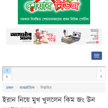
প্রচ্ছদ
আন্তর্জাতিক
বিস্তারিত
ইরান নিয়ে মুখ খুললেন কিম জং উন