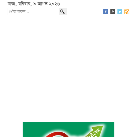
ঢাকা, রবিবার, ৯ আগস্ট ২০২৬