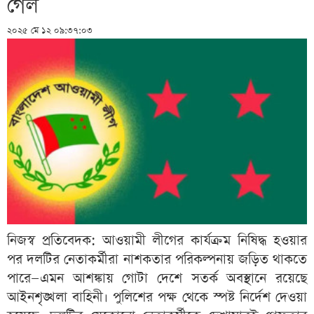
গেল
২০২৫ মে ১২ ০৯:৩৭:০৩
নিজস্ব প্রতিবেদক: আওয়ামী লীগের কার্যক্রম নিষিদ্ধ হওয়ার
পর দলটির নেতাকর্মীরা নাশকতার পরিকল্পনায় জড়িত থাকতে
পারে—এমন আশঙ্কায় গোটা দেশে সতর্ক অবস্থানে রয়েছে
আইনশৃঙ্খলা বাহিনী। পুলিশের পক্ষ থেকে স্পষ্ট নির্দেশ দেওয়া