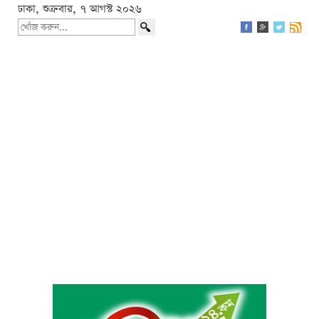
ঢাকা, শুক্রবার, ৭ আগস্ট ২০২৬