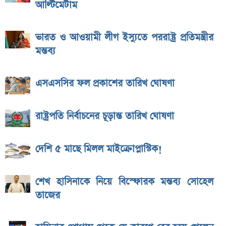
আল্টিমেটাম
ভারত ও আওয়ামী লীগ ইস্যুতে পররাষ্ট্র প্রতিমন্ত্রীর
মন্তব্য
এসএসসির ফল প্রকাশের তারিখ ঘোষণা
রাষ্ট্রপতি নির্বাচনের চূড়ান্ত তারিখ ঘোষণা
দেশি ৫ মাছে মিলল মাইক্রোপ্লাস্টিক!
শেখ হাসিনাকে নিয়ে বিস্ফোরক মন্তব্য সোহেল
তাজের