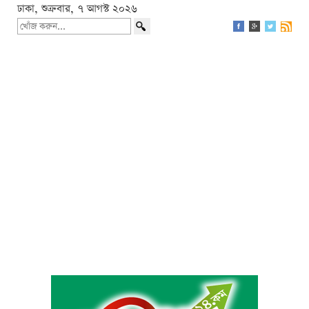
ঢাকা, শুক্রবার, ৭ আগস্ট ২০২৬