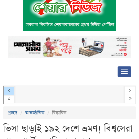
প্রচ্ছদ
আন্তর্জাতিক
বিস্তারিত
ভিসা ছাড়াই ১৯২ দেশে ভ্রমণ! বিশ্বসেরা