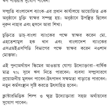
ঋণ পাওয়ার সুযোগ পাবেন।
সম্প্রতি বাংলাদেশ ব্যাংক-এর প্রধান কার্যালয়ে আয়োজিত এক
অনুষ্ঠানে চুক্তি স্বাক্ষর সম্পন্ন হয়। অনুষ্ঠানে উপস্থিত ছিলেন
নূরুন নাহার এবং হুসনে আরা শিখা।
চুক্তিতে ডাচ্-বাংলা ব্যাংকের পক্ষে স্বাক্ষর করেন মো.
এহতেশামুল হক খান এবং বাংলাদেশ ব্যাংকের
এসএমইএসপিডি বিভাগের পক্ষে স্বাক্ষর করেন নওশাদ
মোস্তফা।
এই পুনঃঅর্থায়ন স্কিমের আওতায় যোগ্য উদ্যোক্তারা—বার্ষিক
মাত্র ৭% সুদে ঋণ নিতে পারবেন। ব্যবসা সম্প্রসারণে
প্রয়োজনীয় মূলধন পাবেন।উৎপাদন সক্ষমতা বাড়াতে পারবেন।
নতুন কর্মসংস্থান সৃষ্টি করতে উৎসাহিত হবেন।
ক্লাস্টারভিত্তিক শিল্প ও ক্ষুদ্র উদ্যোক্তারা সহজ অর্থায়নের
সুযোগ পাবেন।