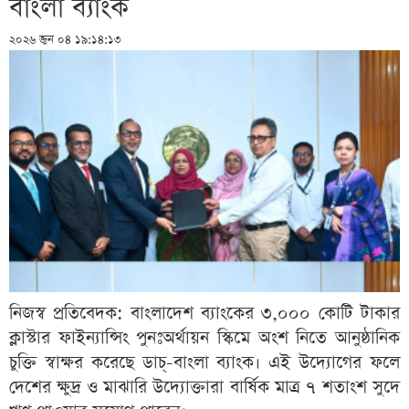
বাংলা ব্যাংক
২০২৬ জুন ০৪ ১৯:১৪:১৩
নিজস্ব প্রতিবেদক: বাংলাদেশ ব্যাংকের ৩,০০০ কোটি টাকার
ক্লাস্টার ফাইন্যান্সিং পুনঃঅর্থায়ন স্কিমে অংশ নিতে আনুষ্ঠানিক
চুক্তি স্বাক্ষর করেছে ডাচ্-বাংলা ব্যাংক। এই উদ্যোগের ফলে
দেশের ক্ষুদ্র ও মাঝারি উদ্যোক্তারা বার্ষিক মাত্র ৭ শতাংশ সুদে