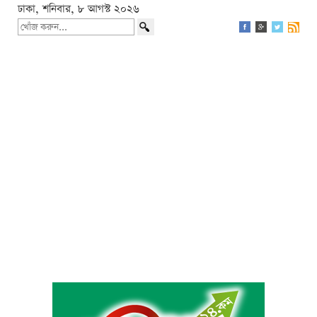
ঢাকা, শনিবার, ৮ আগস্ট ২০২৬