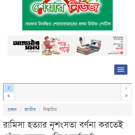
প্রচ্ছদ
জাতীয়
বিস্তারিত
রামিসা হত্যার নৃশংসতা বর্ণনা করতেই