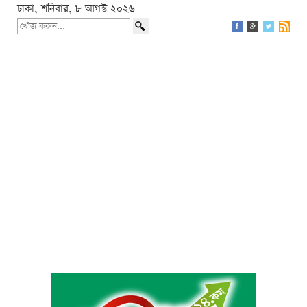
ঢাকা, শনিবার, ৮ আগস্ট ২০২৬