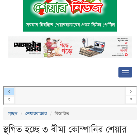
প্রচ্ছদ
শেয়ারবাজার
বিস্তারিত
স্থগিত হচ্ছে ৩ বীমা কোম্পানির শেয়ার