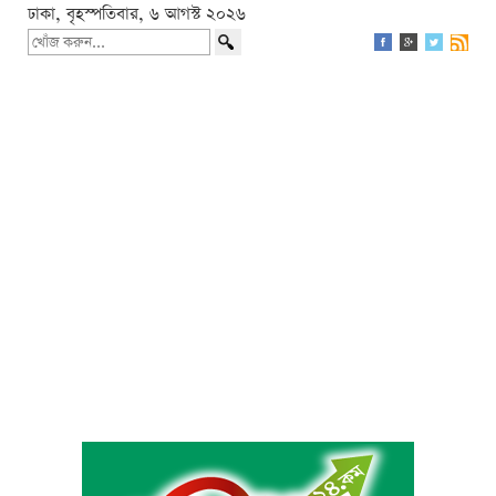
ঢাকা, বৃহস্পতিবার, ৬ আগস্ট ২০২৬