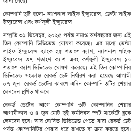
জানা গেছে।
কোম্পানি দুটি হলো- ন্যাশনাল লাইফ ইন্স্যুরেন্স, ডেল্টা লাইফ
ইন্স্যুরেন্স এবং কর্ণফুলী ইন্স্যুরেন্স।
সম্প্রতি ৩১ ডিসেম্বর, ২০২৫ পর্যন্ত সমাপ্ত অর্থবছরের জন্য এই
তিন কোম্পানি ডিভিডেন্ড ঘোষণা করেছে। এর মধ্যে ডেল্টা
লাইফ ইন্স্যুরেন্স ব্যাংক ২৫ শতাংশ ক্যাশ, ন্যাশনাল লাইফ
ইন্স্যুরেন্স ৩৭ শতাংশ ক্যাশ এবং কর্ণফুলী ইন্স্যুরেন্স ১০
শতাংশ ক্যাশ ডিভিডেন্ড ঘোষণা করেছে। এই তিন কোম্পানির
ডিভিডেন্ড সংক্রান্ত রেকর্ড ডেট নির্ধারণ করা হয়েছে আগামী
০৭ জুন। রেকর্ড ডেটের কারণে এদিন কোম্পানি ৩টির শেয়ার
লেনদেন স্থগিত থাকবে।
রেকর্ড ডেটের আগে কোম্পানি ৩টি কোম্পানির শেয়ার
আগামীকাল ও ৪ জুন মোট দুই কর্মদিবস স্পট মার্কেটে ব্লকে
লেনদেন হবে। আর ঘোষিত ডিভিডেন্ড পেতে যারা রেকর্ড ডেট
পর্যন্ত কোম্পানিটির শেয়ার ধরে রাখতে বা ক্রয় করতে হবে।