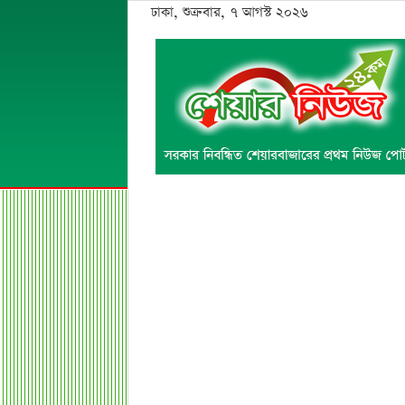
ঢাকা, শুক্রবার, ৭ আগস্ট ২০২৬