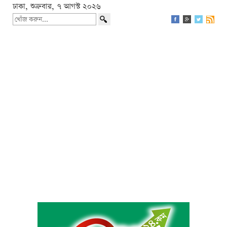
ঢাকা, শুক্রবার, ৭ আগস্ট ২০২৬