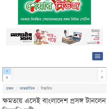
প্রচ্ছদ
আন্তর্জাতিক
বিস্তারিত
ক্ষমতায় এসেই বাংলাদেশ প্রসঙ্গ টানলেন