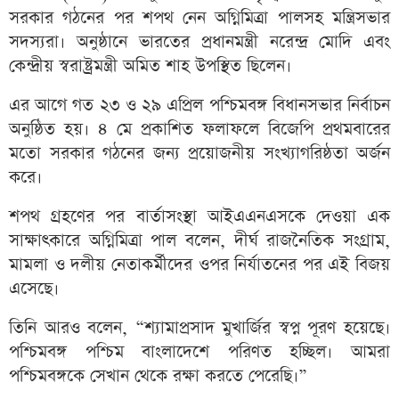
সরকার গঠনের পর শপথ নেন অগ্নিমিত্রা পালসহ মন্ত্রিসভার
সদস্যরা। অনুষ্ঠানে ভারতের প্রধানমন্ত্রী নরেন্দ্র মোদি এবং
কেন্দ্রীয় স্বরাষ্ট্রমন্ত্রী অমিত শাহ উপস্থিত ছিলেন।
এর আগে গত ২৩ ও ২৯ এপ্রিল পশ্চিমবঙ্গ বিধানসভার নির্বাচন
অনুষ্ঠিত হয়। ৪ মে প্রকাশিত ফলাফলে বিজেপি প্রথমবারের
মতো সরকার গঠনের জন্য প্রয়োজনীয় সংখ্যাগরিষ্ঠতা অর্জন
করে।
শপথ গ্রহণের পর বার্তাসংস্থা আইএএনএসকে দেওয়া এক
সাক্ষাৎকারে অগ্নিমিত্রা পাল বলেন, দীর্ঘ রাজনৈতিক সংগ্রাম,
মামলা ও দলীয় নেতাকর্মীদের ওপর নির্যাতনের পর এই বিজয়
এসেছে।
তিনি আরও বলেন, “শ্যামাপ্রসাদ মুখার্জির স্বপ্ন পূরণ হয়েছে।
পশ্চিমবঙ্গ পশ্চিম বাংলাদেশে পরিণত হচ্ছিল। আমরা
পশ্চিমবঙ্গকে সেখান থেকে রক্ষা করতে পেরেছি।”