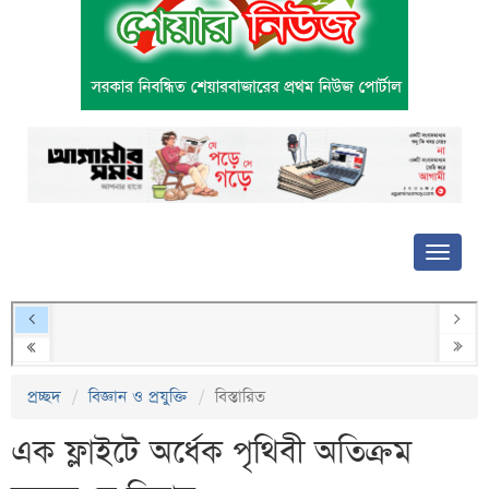
প্রচ্ছদ
বিজ্ঞান ও প্রযুক্তি
বিস্তারিত
এক ফ্লাইটে অর্ধেক পৃথিবী অতিক্রম