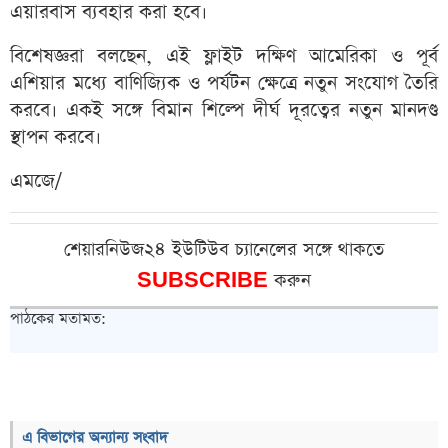
এয়ারবাস ব্যবহার করা হবে।
বিশেষজ্ঞরা বলছেন, এই ফ্লাইট দক্ষিণ আমেরিকা ও পূর্ব
এশিয়ার মধ্যে বাণিজ্যিক ও পর্যটন ক্ষেত্রে নতুন সংযোগ তৈরি
করবে। একই সঙ্গে বিমান শিল্পে দীর্ঘ দূরত্বের নতুন মানদণ্ড
স্থাপন করবে।
এমজে/
শেয়ারনিউজ২৪ ইউটিউব চ্যানেলের সঙ্গে থাকতে
SUBSCRIBE
করুন
পাঠকের মতামত:
এ বিভাগের অন্যান্য সংবাদ