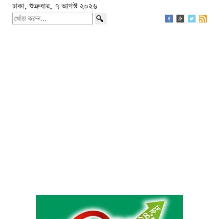
ঢাকা, শুক্রবার, ৭ আগস্ট ২০২৬