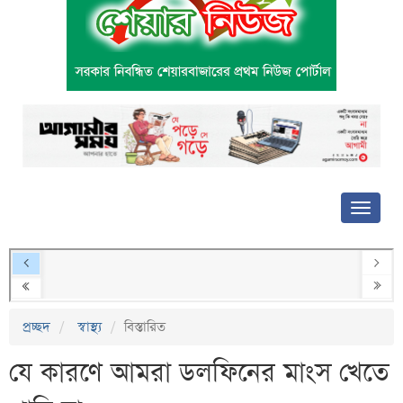
প্রচ্ছদ
স্বাস্থ্য
বিস্তারিত
যে কারণে আমরা ডলফিনের মাংস খেতে