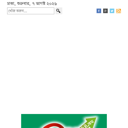
ঢাকা, শুক্রবার, ৭ আগস্ট ২০২৬