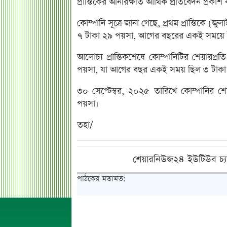
প্রান্তিকের অনিরিক্ষীত আর্থিক প্রতিবেদন প্রকা
কোম্পানি সূত্রে জানা গেছে, প্রথম প্রান্তিকে 
৭ টাকা ২৯ পয়সা, আগের বছরের একই সময়ে 
আলোচ্য প্রান্তিকশেষে কোম্পানিটির শেয়ারপ্
পয়সা, যা আগের বছর একই সময় ছিল ৩ টাকা
৩০ সেপ্টেম্বর, ২০২৫ তারিখে কোম্পানির শে
পয়সা।
তহা/
শেয়ারনিউজ২৪ ইউটিউব চ্য
পাঠকের মতামত: