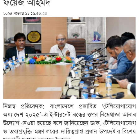
ফয়েজ আহমদ
২০২৫ নভেম্বর ১১ ১৯:৫৫:২৩
নিজস্ব প্রতিবেদক: বাংলাদেশে প্রস্তাবিত ‘টেলিযোগাযোগ
অধ্যাদেশ ২০২৫’-এ ইন্টারনেট বন্ধের ওপর নিষেধাজ্ঞা আনার
উদ্যোগ নেওয়া হয়েছে বলে জানিয়েছেন ডাক, টেলিযোগাযোগ
ও তথ্যপ্রযুক্তি মন্ত্রণালয়ের দায়িত্বপ্রাপ্ত প্রধান উপদেষ্টার বিশেষ