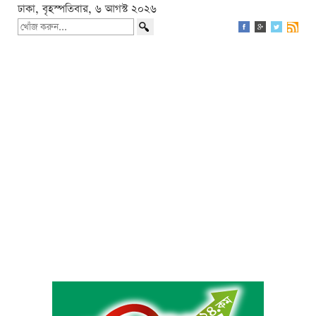
ঢাকা, বৃহস্পতিবার, ৬ আগস্ট ২০২৬