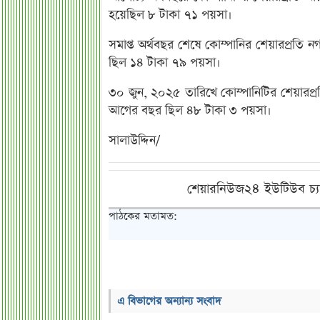
হয়েছিল ৮ টাকা ৭১ পয়সা।
সমাপ্ত অর্থবছর শেষে কোম্পানির শেয়ারপ্রতি 
ছিল ১৪ টাকা ৭৯ পয়সা।
৩০ জুন, ২০২৫ তারিখে কোম্পানিটির শেয়ারপ্র
আগের বছর ছিল ৪৮ টাকা ৩ পয়সা।
সালাউদ্দিন/
শেয়ারনিউজ২৪ ইউটিউব চ্য
পাঠকের মতামত:
এ বিভাগের অন্যান্য সংবাদ