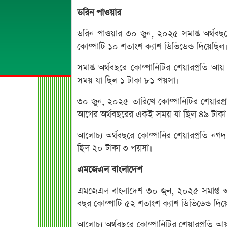
ডরিন পাওয়ার
ডরিন পাওয়ার ৩০ জুন, ২০২৫ সমাপ্ত অর্থবছ
কোম্পাটি ১০ শতাংশ ক্যাশ ডিভিডেন্ড দিয়েছিল
সমাপ্ত অর্থবছরে কোম্পানিটির শেয়ারপ্রতি
সময় যা ছিল ১ টাকা ৮১ পয়সা।
৩০ জুন, ২০২৫ তারিখে কোম্পানিটির শেয়ারপ্
আগের অর্থবছরের একই সময় যা ছিল ৪৯ টাক
আলোচ্য অর্থবছরে কোম্পানির শেয়ারপ্রতি নগদ
ছিল ২০ টাকা ৩ পয়সা।
এমজেএল বাংলাদেশ
এমজেএল বাংলাদেশ ৩০ জুন, ২০২৫ সমাপ্ত অর
বছর কোম্পাটি ৫২ শতাংশ ক্যাশ ডিভিডেন্ড দিয়
আলোচ্য অর্থবছরে কোম্পানিটির শেয়ারপ্রতি 