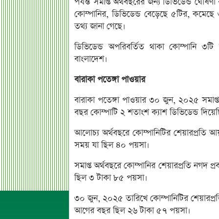
পর্যন্ত সমাপ্ত অর্থবছরের জন্য ডিভিডেন্ড ঘোষ
কোম্পানির, ডিভিডেন্ড বেড়েছে ৫টির, কমেছে 
তথ্য জানা গেছে।
ডিভিডেন্ড অপরিবর্তিত থাকা কোম্পানি ৩
বাংলাদেশ।
বারাকা পতেঙ্গা পাওয়ার
বারাকা পতেঙ্গা পাওয়ার ৩০ জুন, ২০২৫ সমাপ্
বছর কোম্পাটি ২ শতাংশ ক্যাশ ডিভিডেন্ড দিয়ে
আলোচ্য অর্থবছরে কোম্পানিটির শেয়ারপ্রতি
সময় যা ছিল ৪০ পয়সা।
সমাপ্ত অর্থবছরে কোম্পানির শেয়ারপ্রতি নগদ প
ছিল ৩ টাকা ৮৫ পয়সা।
৩০ জুন, ২০২৫ তারিখে কোম্পানিটির শেয়ারপ্র
আগের বছর ছিল ২৬ টাকা ৫৭ পয়সা।