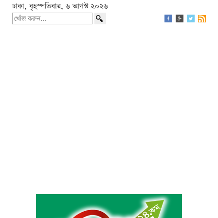
ঢাকা, বৃহস্পতিবার, ৬ আগস্ট ২০২৬