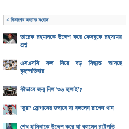
এ বিভাগের অন্যান্য সংবাদ
তারেক রহমানকে উদ্দেশ করে ফেসবুকে রহস্যময়
প্রশ্ন
এসএসসি ফল নিয়ে বড় সিদ্ধান্ত আসছে
বৃহস্পতিবার
কীভাবে জন্ম নিল ‘৩৬ জুলাই’?
‘ভুয়া’ স্লোগানের জবাবে যা বললেন রাশেদ খান
শেখ হাসিনাকে উদ্দেশ করে যা বললেন রাষ্ট্রপতি