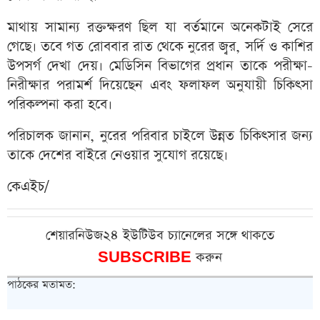
মাথায় সামান্য রক্তক্ষরণ ছিল যা বর্তমানে অনেকটাই সেরে
গেছে। তবে গত রোববার রাত থেকে নুরের জ্বর, সর্দি ও কাশির
উপসর্গ দেখা দেয়। মেডিসিন বিভাগের প্রধান তাকে পরীক্ষা-
নিরীক্ষার পরামর্শ দিয়েছেন এবং ফলাফল অনুযায়ী চিকিৎসা
পরিকল্পনা করা হবে।
পরিচালক জানান, নুরের পরিবার চাইলে উন্নত চিকিৎসার জন্য
তাকে দেশের বাইরে নেওয়ার সুযোগ রয়েছে।
কেএইচ/
শেয়ারনিউজ২৪ ইউটিউব চ্যানেলের সঙ্গে থাকতে
SUBSCRIBE
করুন
পাঠকের মতামত: