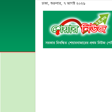
ঢাকা, শুক্রবার, ৭ আগস্ট ২০২৬