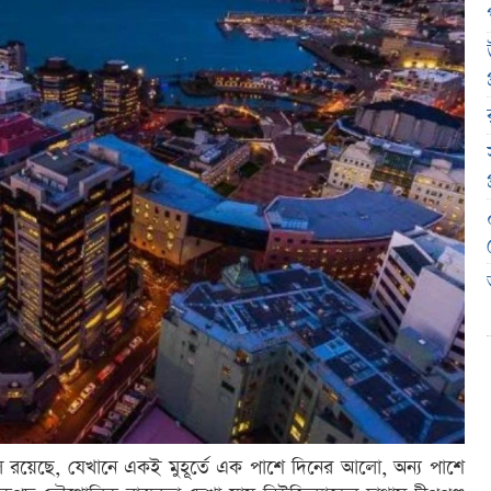
চল রয়েছে, যেখানে একই মুহূর্তে এক পাশে দিনের আলো, অন্য পাশে