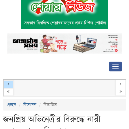
প্রচ্ছদ
বিনোদন
বিস্তারিত
জনপ্রিয় অভিনেত্রীর বিরুদ্ধে নারী