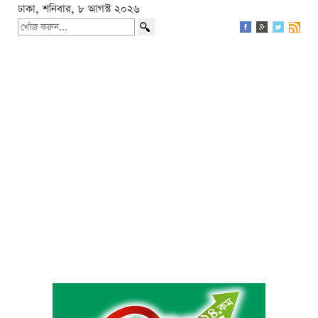
ঢাকা, শনিবার, ৮ আগস্ট ২০২৬