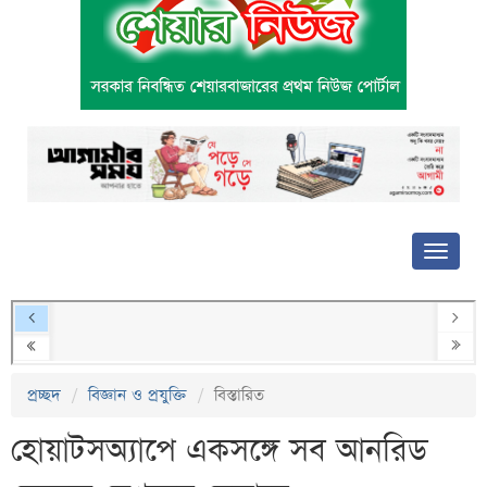
প্রচ্ছদ
বিজ্ঞান ও প্রযুক্তি
বিস্তারিত
হোয়াটসঅ্যাপে একসঙ্গে সব আনরিড