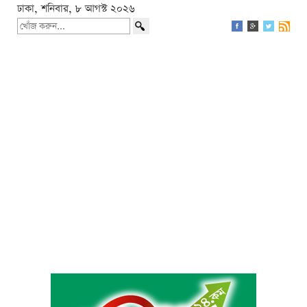
ঢাকা, শনিবার, ৮ আগস্ট ২০২৬