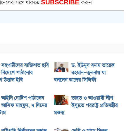
ানেলের সঙ্গে থাকতে
SUBSCRIBE
করুন
সহপাঠীদের ব্যক্তিগত ছবি
ড. ইউনূস বনাম তারেক
বিদেশে পাঠানোর
রহমান—তুলনায় যা
 উত্তাল ইবি
বললেন কাদের সিদ্দিকী
আইনি নোটিশ পাঠালেন
ভারত ও আওয়ামী লীগ
আসিফ মাহমুদ, ৭ দিনের
ইস্যুতে পররাষ্ট্র প্রতিমন্ত্রীর
টাম
মন্তব্য