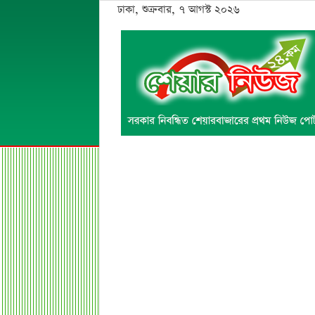
ঢাকা, শুক্রবার, ৭ আগস্ট ২০২৬