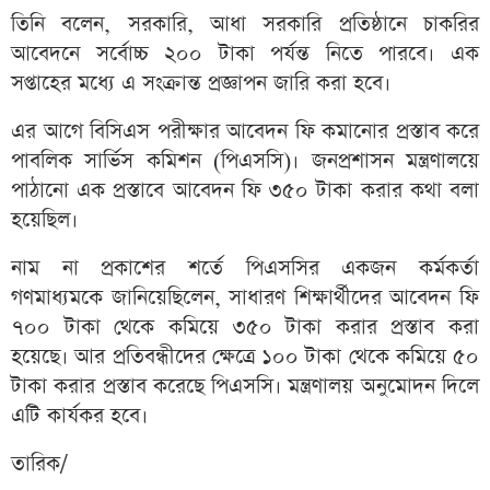
তিনি বলেন, সরকারি, আধা সরকারি প্রতিষ্ঠানে চাকরির
আবেদনে সর্বোচ্চ ২০০ টাকা পর্যন্ত নিতে পারবে। এক
সপ্তাহের মধ্যে এ সংক্রান্ত প্রজ্ঞাপন জারি করা হবে।
এর আগে বিসিএস পরীক্ষার আবেদন ফি কমানোর প্রস্তাব করে
পাবলিক সার্ভিস কমিশন (পিএসসি)। জনপ্রশাসন মন্ত্রণালয়ে
পাঠানো এক প্রস্তাবে আবেদন ফি ৩৫০ টাকা করার কথা বলা
হয়েছিল।
নাম না প্রকাশের শর্তে পিএসসির একজন কর্মকর্তা
গণমাধ্যমকে জানিয়েছিলেন, সাধারণ শিক্ষার্থীদের আবেদন ফি
৭০০ টাকা থেকে কমিয়ে ৩৫০ টাকা করার প্রস্তাব করা
হয়েছে। আর প্রতিবন্ধীদের ক্ষেত্রে ১০০ টাকা থেকে কমিয়ে ৫০
টাকা করার প্রস্তাব করেছে পিএসসি। মন্ত্রণালয় অনুমোদন দিলে
এটি কার্যকর হবে।
তারিক/