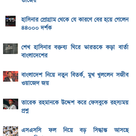
তাজের
হাসিনার প্রোগ্রাম থেকে যে কারণে বের হয়ে গেলেন
৪৪০০০ দর্শক
শেখ হাসিনার বক্তব্য ঘিরে ভারতকে কড়া বার্তা
বাংলাদেশের
বাংলাদেশ নিয়ে নতুন বিতর্ক, মুখ খুললেন সজীব
ওয়াজেদ জয়
তারেক রহমানকে উদ্দেশ করে ফেসবুকে রহস্যময়
প্রশ্ন
এসএসসি ফল নিয়ে বড় সিদ্ধান্ত আসছে