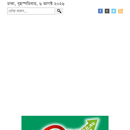
ঢাকা, বৃহস্পতিবার, ৬ আগস্ট ২০২৬