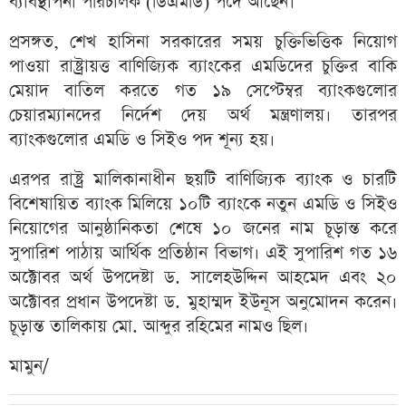
ব্যাবস্থাপনা পরিচালক (ডিএমডি) পদে আছেন।
প্রসঙ্গত, শেখ হাসিনা সরকারের সময় চুক্তিভিত্তিক নিয়োগ
পাওয়া রাষ্ট্রায়ত্ত বাণিজ্যিক ব্যাংকের এমডিদের চুক্তির বাকি
মেয়াদ বাতিল করতে গত ১৯ সেপ্টেম্বর ব্যাংকগুলোর
চেয়ারম্যানদের নির্দেশ দেয় অর্থ মন্ত্রণালয়। তারপর
ব্যাংকগুলোর এমডি ও সিইও পদ শূন্য হয়।
এরপর রাষ্ট্র মালিকানাধীন ছয়টি বাণিজ্যিক ব্যাংক ও চারটি
বিশেষায়িত ব্যাংক মিলিয়ে ১০টি ব্যাংকে নতুন এমডি ও সিইও
নিয়োগের আনুষ্ঠানিকতা শেষে ১০ জনের নাম চূড়ান্ত করে
সুপারিশ পাঠায় আর্থিক প্রতিষ্ঠান বিভাগ। এই সুপারিশ গত ১৬
অক্টোবর অর্থ উপদেষ্টা ড. সালেহউদ্দিন আহমেদ এবং ২০
অক্টোবর প্রধান উপদেষ্টা ড. মুহাম্মদ ইউনূস অনুমোদন করেন।
চূড়ান্ত তালিকায় মো. আব্দুর রহিমের নামও ছিল।
মামুন/