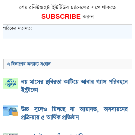
শেয়ারনিউজ২৪ ইউটিউব চ্যানেলের সঙ্গে থাকতে
SUBSCRIBE
করুন
পাঠকের মতামত:
এ বিভাগের অন্যান্য সংবাদ
নয় মাসের স্থবিরতা কাটিয়ে আবার গ্যাস পরিবহনে
ইন্ট্রাকো
উচ্চ সুদেও মিলছে না আমানত, অবসায়নের
প্রক্রিয়ায় ৫ আর্থিক প্রতিষ্ঠান