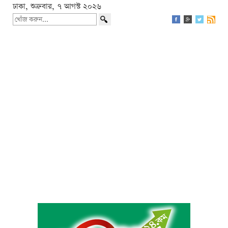
ঢাকা, শুক্রবার, ৭ আগস্ট ২০২৬