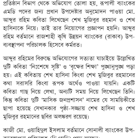
প্রতিষ্ঠান বিভাগ থেকে অভিযোগ তোলা হয়, রূপালী ব্যাংকের
এমডি পদের জন্য প্রধান উপদেষ্টার অনুমোদন পাওয়া মো.
আব্দুর রহিম কবিতা লিখেছেন শেখ মুজিবুর রহমান ও শেখ
হাসিনাকে নিয়ে। তাই তার নিয়োগের প্রজ্ঞাপন হয়নি। আব্দুর
রহিম বর্তমানে রাজশাহী কৃষি উন্নয়ন ব্যাংকের (রাকাব) উপ-
ব্যবস্থাপনা পরিচালক হিসেবে কর্মরত।
আব্দুর রহিমের বিরুদ্ধে অভিযোগের সত্যতা যাচাইয়ে উল্লেখিত
দুটি কবিতা ‘নিঃশেষে সৃষ্টি’ ও ‘বৃক্ষের শিক্ষা’ পুঙ্খানুপুঙ্খ পড়া
হয়। এই কবিতায় শেখ হাসিনা কিংবা শেখ মুজিবুর রহমানের
কথা সরাসরি কিংবা রূপক অর্থেও পাওয়া যায়নি। একটি
কবিতা গাছ নিয়ে লেখা, অন্যটি সময় নিয়ে লিখেছেন তিনি।
কিন্তু কবিতা দুটি ‘মাসিক জনপ্রশাসন’ নামের যে সাময়িকীতে
ছাপা হয়েছে সেখানকার পৃষ্ঠা-সজ্জায় শেখ হাসিনা ও শেখ
মুজিবুর রহমানের ছবির অলঙ্করণ রয়েছে।
কাজী মো. ওয়াহিদুল ইসলাম বর্তমানে সোনালী ব্যাংকের উপ-