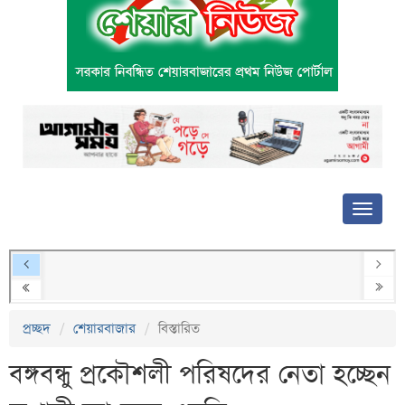
প্রচ্ছদ
শেয়ারবাজার
বিস্তারিত
বঙ্গবন্ধু প্রকৌশলী পরিষদের নেতা হচ্ছেন