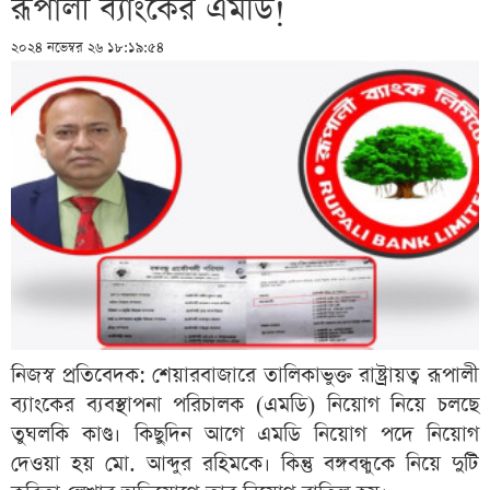
রূপালী ব্যাংকের এমডি!
২০২৪ নভেম্বর ২৬ ১৮:১৯:৫৪
নিজস্ব প্রতিবেদক: শেয়ারবাজারে তালিকাভুক্ত রাষ্ট্রায়ত্ব রূপালী
ব্যাংকের ব্যবস্থাপনা পরিচালক (এমডি) নিয়োগ নিয়ে চলছে
তুঘলকি কাণ্ড। কিছুদিন আগে এমডি নিয়োগ পদে নিয়োগ
দেওয়া হয় মো. আব্দুর রহিমকে। কিন্তু বঙ্গবন্ধুকে নিয়ে দুটি