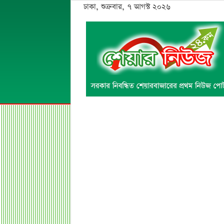
ঢাকা, শুক্রবার, ৭ আগস্ট ২০২৬