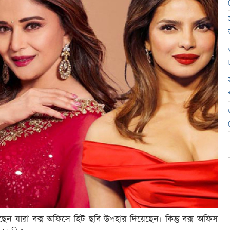
েন যারা বক্স অফিসে হিট ছবি উপহার দিয়েছেন। কিন্তু বক্স অফিস