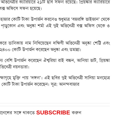
ভিনেত্রীর ক্যারিয়ারে ২১টি ছবি সফল রয়েছে। প্রিয়ঙ্কার ক্যারিয়ারে
বক্স অফিসে সফল হয়েছে।
 হাজার কোটি টাকা উপার্জন করলেও শুধুমাত্র ‘বজরঙ্গি ভাইজান’ থেকে
ড়ুকোন এবং অনুষ্কা শর্মা এই দুই অভিনেত্রী বক্স অফিস থেকে ৩
তালিকায় নাম লিখিয়েছেন দক্ষিণী অভিনেত্রী অনুষ্কা শেট্টি এবং
েই ২৪০০ কোটি উপার্জন করেছেন অনুষ্কা এবং তমান্না।
 বেশি উপার্জন করেছেন ঐশ্বরিয়া রাই বচ্চন, আলিয়া ভাট, প্রিয়ঙ্কা
ভিনেত্রী নয়নতারা।
াগৃহে মুক্তি পায় ‘দঙ্গল’। এই ছবির দুই অভিনেত্রী সানিয়া মলহোত্র
োটি টাকা উপার্জন করেছেন। সূত্র: আনন্দবাজার
ানেলের সঙ্গে থাকতে
SUBSCRIBE
করুন