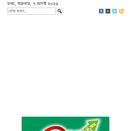
ঢাকা, শুক্রবার, ৭ আগস্ট ২০২৬