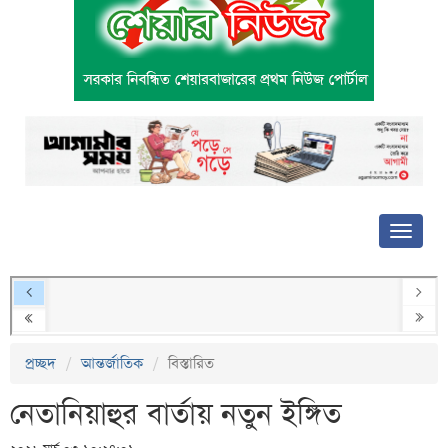
প্রচ্ছদ
আন্তর্জাতিক
বিস্তারিত
নেতানিয়াহুর বার্তায় নতুন ইঙ্গিত