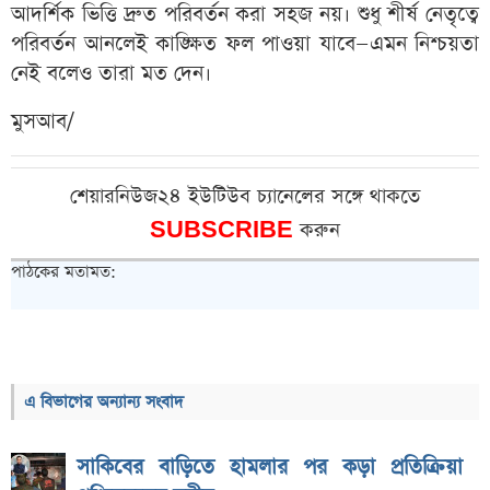
আদর্শিক ভিত্তি দ্রুত পরিবর্তন করা সহজ নয়। শুধু শীর্ষ নেতৃত্বে
পরিবর্তন আনলেই কাঙ্ক্ষিত ফল পাওয়া যাবে—এমন নিশ্চয়তা
নেই বলেও তারা মত দেন।
মুসআব/
শেয়ারনিউজ২৪ ইউটিউব চ্যানেলের সঙ্গে থাকতে
SUBSCRIBE
করুন
পাঠকের মতামত:
এ বিভাগের অন্যান্য সংবাদ
সাকিবের বাড়িতে হামলার পর কড়া প্রতিক্রিয়া