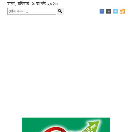
ঢাকা, রবিবার, ৯ আগস্ট ২০২৬