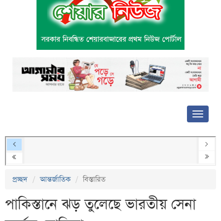
প্রচ্ছদ
আন্তর্জাতিক
বিস্তারিত
পাকিস্তানে ঝড় তুলেছে ভারতীয় সেনা