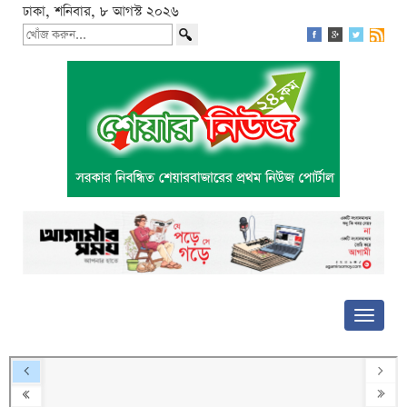
ঢাকা, শনিবার, ৮ আগস্ট ২০২৬