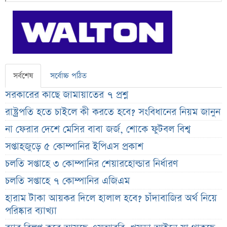
সর্বশেষ
সর্বোচ্চ পঠিত
সরকারের কাছে জামায়াতের ৭ প্রশ্ন
রাষ্ট্রপতি হতে চাইলে কী করতে হবে? সংবিধানের নিয়ম জানুন
না ফেরার দেশে মেসির বাবা জর্জ, শোকে ফুটবল বিশ্ব
সপ্তাহজুড়ে ৫ কোম্পানির ইপিএস প্রকাশ
চলতি সপ্তাহে ৩ কোম্পানির শেয়ারহোল্ডার নির্ধারণ
চলতি সপ্তাহে ৭ কোম্পানির এজিএম
হারাম টাকা আয়কর দিলে হালাল হবে? চাঁদাবাজির অর্থ নিয়ে
পরিষ্কার ব্যাখ্যা