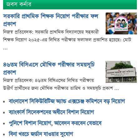
জবস কর্নার
সরকারি প্রাথমিক শিক্ষক নিয়োগ পরীক্ষার ফল
প্রকাশ
নিজস্ব প্রতিবেদক: সরকারি প্রাথমিক বিদ্যালয়ের সহকারী
শিক্ষক নিয়োগ ২০২৫-এর লিখিত পরীক্ষার ফলাফল প্রকাশিত হয়েছে। মোট
...
৪৬তম বিসিএসে মৌখিক পরীক্ষার সময়সূচি
প্রকাশ
নিজস্ব প্রতিবেদক: ৪৬তম বিসিএসের লিখিত পরীক্ষায়
উত্তীর্ণ প্রার্থীদের জন্য মৌখিক পরীক্ষার তারিখ ও সময়সূচি প্রকাশ ...
বাংলাদেশ সিকিউরিটিজ অ্যান্ড এক্সচেঞ্জ কমিশনে বড় নিয়োগ
ব্যাংকার্স সিলেকশনের অধীনে বিশাল নিয়োগ
পুলিশে বিশাল নিয়োগ, আবেদন করবেন যেভাবে
বিনা খরচে জর্ডান যাওয়ার সুযোগ