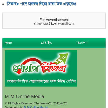
সিআরও পদে জনবল নিচ্ছে ঢাকা স্টক এক্সচেঞ্জ
For Advertisement
sharenews24.com@gmail.com
প্রচ্ছদ
আর্কাইভ
বিজ্ঞাপন
M M Online Media
© All Rights Reserved Sharenews24 2011-2026
Developed by
M M Online Media