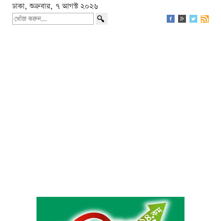
ঢাকা, শুক্রবার, ৭ আগস্ট ২০২৬