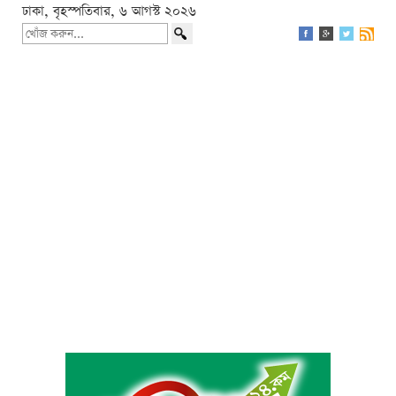
ঢাকা, বৃহস্পতিবার, ৬ আগস্ট ২০২৬