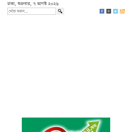
ঢাকা, শুক্রবার, ৭ আগস্ট ২০২৬