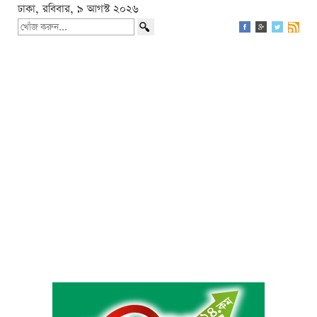
ঢাকা, রবিবার, ৯ আগস্ট ২০২৬