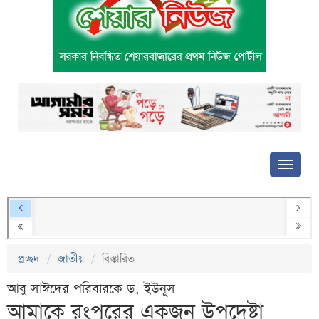
প্রচ্ছদ
জাতীয়
বিস্তারিত
আবু সাঈদের পরিবারকে ড. ইউনূস
আমাকে রংপুরের একজন উপদেষ্টা