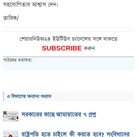
সহযোগিতার আশ্বাস দেন।
তারিক/
শেয়ারনিউজ২৪ ইউটিউব চ্যানেলের সঙ্গে থাকতে
SUBSCRIBE
করুন
পাঠকের মতামত:
এ বিভাগের অন্যান্য সংবাদ
সরকারের কাছে জামায়াতের ৭ প্রশ্ন
রাষ্ট্রপতি হতে চাইলে কী করতে হবে? সংবিধানের