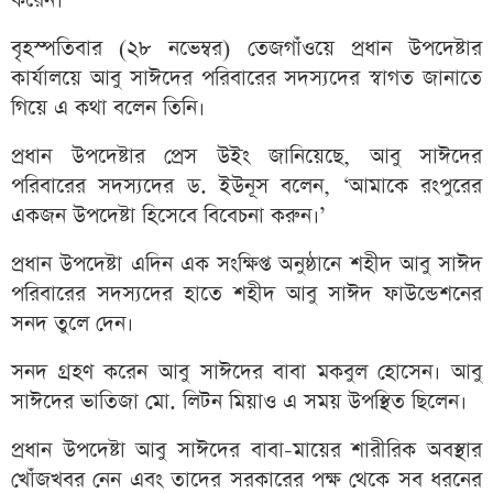
করেন।
বৃহস্পতিবার (২৮ নভেম্বর) তেজগাঁওয়ে প্রধান উপদেষ্টার
কার্যালয়ে আবু সাঈদের পরিবারের সদস্যদের স্বাগত জানাতে
গিয়ে এ কথা বলেন তিনি।
প্রধান উপদেষ্টার প্রেস উইং জানিয়েছে, আবু সাঈদের
পরিবারের সদস্যদের ড. ইউনূস বলেন, ‘আমাকে রংপুরের
একজন উপদেষ্টা হিসেবে বিবেচনা করুন।’
প্রধান উপদেষ্টা এদিন এক সংক্ষিপ্ত অনুষ্ঠানে শহীদ আবু সাঈদ
পরিবারের সদস্যদের হাতে শহীদ আবু সাঈদ ফাউন্ডেশনের
সনদ তুলে দেন।
সনদ গ্রহণ করেন আবু সাঈদের বাবা মকবুল হোসেন। আবু
সাঈদের ভাতিজা মো. লিটন মিয়াও এ সময় উপস্থিত ছিলেন।
প্রধান উপদেষ্টা আবু সাঈদের বাবা-মায়ের শারীরিক অবস্থার
খোঁজখবর নেন এবং তাদের সরকারের পক্ষ থেকে সব ধরনের