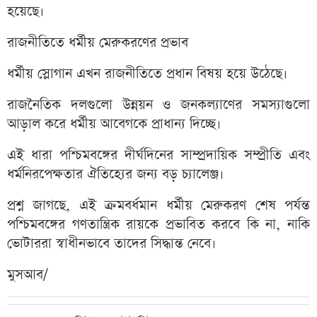
হয়েছে।
রাজনীতিতে ধর্মীয় মেরুকরণের প্রভাব
ধর্মীয় স্লোগান এখন রাজনীতিতে প্রধান বিষয় হয়ে উঠেছে।
রাজনৈতিক দলগুলো উন্নয়ন ও জনকল্যাণের সমস্যাগুলো
আড়াল করে ধর্মীয় আবেগকে প্রাধান্য দিচ্ছে।
এই ধারা পশ্চিমবঙ্গের দীর্ঘদিনের সাম্প্রদায়িক সম্প্রীতি এবং
ধর্মনিরপেক্ষতার ঐতিহ্যের জন্য বড় চ্যালেঞ্জ।
প্রশ্ন জাগছে, এই ক্রমবর্ধমান ধর্মীয় মেরুকরণ শেষ পর্যন্ত
পশ্চিমবঙ্গের গণতান্ত্রিক রায়কে প্রভাবিত করবে কি না, নাকি
ভোটাররা স্বাধীনভাবে তাদের সিদ্ধান্ত নেবে।
মুসআব/