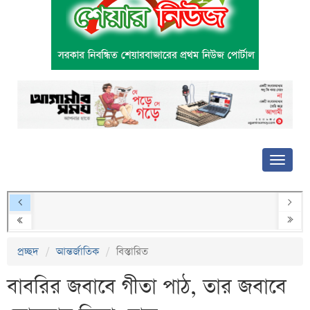
প্রচ্ছদ
আন্তর্জাতিক
বিস্তারিত
বাবরির জবাবে গীতা পাঠ, তার জবাবে