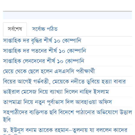
সর্বশেষ
সর্বোচ্চ পঠিত
সাপ্তাহিক দর বৃদ্ধির শীর্ষ ১০ কোম্পানি
সাপ্তাহিক দর পতনের শীর্ষ ১০ কোম্পানি
সাপ্তাহিক লেনদেনের শীর্ষ ১০ কোম্পানি
মেয়ে থেকে ছেলে হলেন এসএসসি পরীক্ষার্থী
বিয়ের আগেই গর্ভবতী, মেয়েকে নদীতে ডুবিয়ে হত্যা বাবার
ভাইরাল মেসেজ নিয়ে ব্যাখ্যা দিলেন নাহিদ ইসলাম
তাপমাত্রা নিয়ে নতুন পূর্বাভাস দিল আবহাওয়া অফিস
সহপাঠীদের ব্যক্তিগত ছবি বিদেশে পাঠানোর অভিযোগে উত্তাল
ইবি
ড. ইউনূস বনাম তারেক রহমান—তুলনায় যা বললেন কাদের