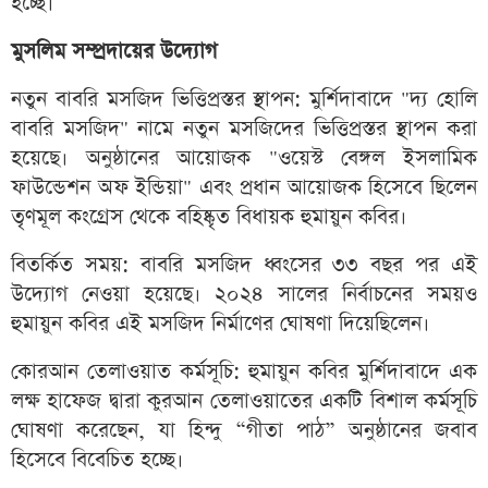
হচ্ছে।
মুসলিম সম্প্রদায়ের উদ্যোগ
নতুন বাবরি মসজিদ ভিত্তিপ্রস্তর স্থাপন: মুর্শিদাবাদে "দ্য হোলি
বাবরি মসজিদ" নামে নতুন মসজিদের ভিত্তিপ্রস্তর স্থাপন করা
হয়েছে। অনুষ্ঠানের আয়োজক "ওয়েস্ট বেঙ্গল ইসলামিক
ফাউন্ডেশন অফ ইন্ডিয়া" এবং প্রধান আয়োজক হিসেবে ছিলেন
তৃণমূল কংগ্রেস থেকে বহিষ্কৃত বিধায়ক হুমায়ুন কবির।
বিতর্কিত সময়: বাবরি মসজিদ ধ্বংসের ৩৩ বছর পর এই
উদ্যোগ নেওয়া হয়েছে। ২০২৪ সালের নির্বাচনের সময়ও
হুমায়ুন কবির এই মসজিদ নির্মাণের ঘোষণা দিয়েছিলেন।
কোরআন তেলাওয়াত কর্মসূচি: হুমায়ুন কবির মুর্শিদাবাদে এক
লক্ষ হাফেজ দ্বারা কুরআন তেলাওয়াতের একটি বিশাল কর্মসূচি
ঘোষণা করেছেন, যা হিন্দু “গীতা পাঠ” অনুষ্ঠানের জবাব
হিসেবে বিবেচিত হচ্ছে।