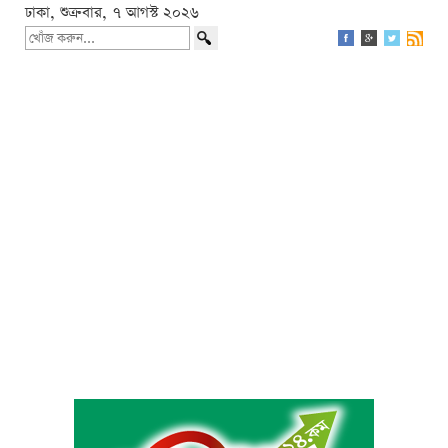
ঢাকা, শুক্রবার, ৭ আগস্ট ২০২৬