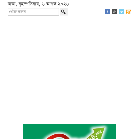
ঢাকা, বৃহস্পতিবার, ৬ আগস্ট ২০২৬