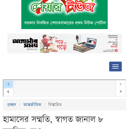
প্রচ্ছদ
আন্তর্জাতিক
বিস্তারিত
হামাসের সম্মতি, স্বাগত জানাল ৮