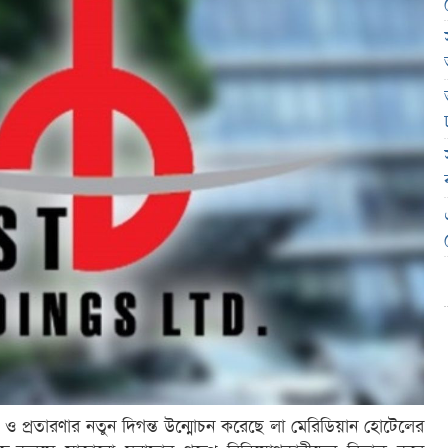
তি ও প্রতারণার নতুন দিগন্ত উন্মোচন করেছে লা মেরিডিয়ান হোটেলের