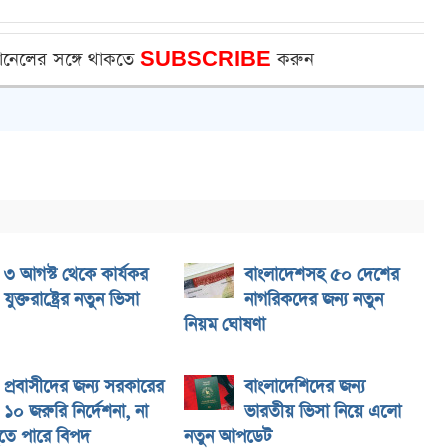
ানেলের সঙ্গে থাকতে
SUBSCRIBE
করুন
৩ আগস্ট থেকে কার্যকর
বাংলাদেশসহ ৫০ দেশের
যুক্তরাষ্ট্রের নতুন ভিসা
নাগরিকদের জন্য নতুন
নিয়ম ঘোষণা
প্রবাসীদের জন্য সরকারের
বাংলাদেশিদের জন্য
১০ জরুরি নির্দেশনা, না
ভারতীয় ভিসা নিয়ে এলো
তে পারে বিপদ
নতুন আপডেট