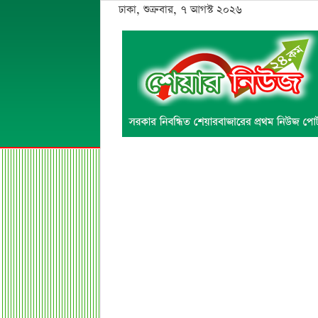
ঢাকা, শুক্রবার, ৭ আগস্ট ২০২৬