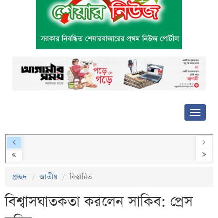
প্রচ্ছদ
জাতীয়
বিস্তারিত
বিশ্বাসঘাতকতা করলেন সাকিব: প্রেস