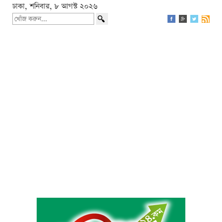
ঢাকা, শনিবার, ৮ আগস্ট ২০২৬