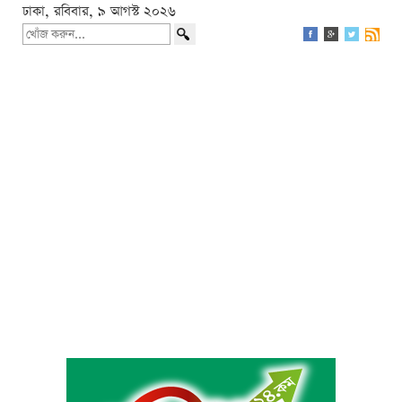
ঢাকা, রবিবার, ৯ আগস্ট ২০২৬