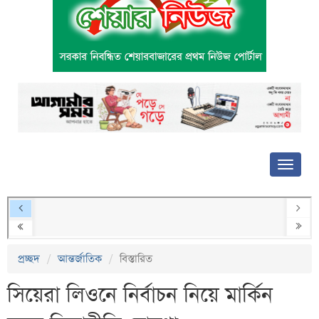
প্রচ্ছদ
আন্তর্জাতিক
বিস্তারিত
সিয়েরা লিওনে নির্বাচন নিয়ে মার্কিন