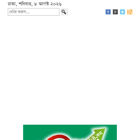
ঢাকা, শনিবার, ৮ আগস্ট ২০২৬