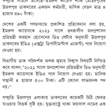
সম্প্রতি সামনে এসেছে—ইমরুল কায়েস নাকি মেহেরপুরের
উজলপুর ডাকঘরের একজন কর্মচারী, মাসিক বেতন মাত্র ৪
হাজার ৪৯০ টাকা!
দেশের একটি গণমাধ্যমে প্রকাশিত প্রতিবেদনে বলা হয়,
ইমরুল কায়েসকে ২০২১ সালে তৎকালীন জনপ্রশাসন
প্রতিমন্ত্রী ফরহাদ হোসেনের ডিও লেটার অনুযায়ী উজলপুর
ডাকঘরের ইডিএ (এক্সট্রা ডিপার্টমেন্টাল এজেন্ট) পদে নিয়োগ
দেওয়া হয়।
বিভাগীয় ডাক পরিদর্শক অলক কুমার বিশ্বাস বিষয়টি নিশ্চিত
করে বলেন,“২০২১ সালে জনপ্রশাসন প্রতিমন্ত্রীর ডিও অনুযায়ী
ইমরুল কায়েসকে ইডিএ পদে নিয়োগ দেওয়া হয়। মাসিক
সম্মানী ৪ হাজার ৫০০ টাকা। এটি কোনো লাভজনক পদ
নয়।”
সম্প্রতি উজলপুর এলাকায় ডাকঘরের কয়েকটি চিঠি ফেরত
যাওয়ায় বিতর্ক সৃষ্টি হয়। যুক্তরাষ্ট্রে থাকা ফয়সাল নামের এক