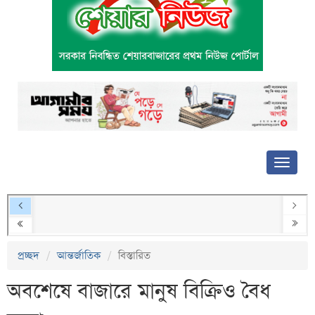
প্রচ্ছদ
আন্তর্জাতিক
বিস্তারিত
অবশেষে বাজারে মানুষ বিক্রিও বৈধ