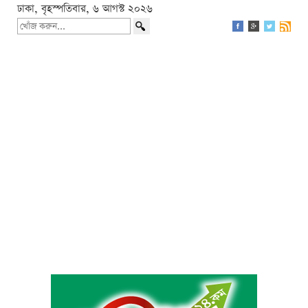
ঢাকা, বৃহস্পতিবার, ৬ আগস্ট ২০২৬