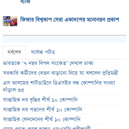
ব্যাজ
ফিফার বিশ্বকাপ সেরা একাদশের মনোনয়ন প্রকাশ
সর্বশেষ
সর্বোচ্চ পঠিত
ভারতকে ‘৭ নম্বর বিপদ সংকেত’ দেখাল ঢাকা
সরকারি কর্মীদের বেতন বাড়ানো নিয়ে যা বললেন প্রতিমন্ত্রী
এস আলমের শাটডাউনে ডিএসইর বন্ধ কোম্পানির সংখ্যা
দাঁড়াল ৩৫
সাপ্তাহিক দর বৃদ্ধির শীর্ষ ১০ কোম্পানি
সাপ্তাহিক দর পতনের শীর্ষ ১০ কোম্পানি
সাপ্তাহিক লেনদেনের শীর্ষ ১০ কোম্পানি