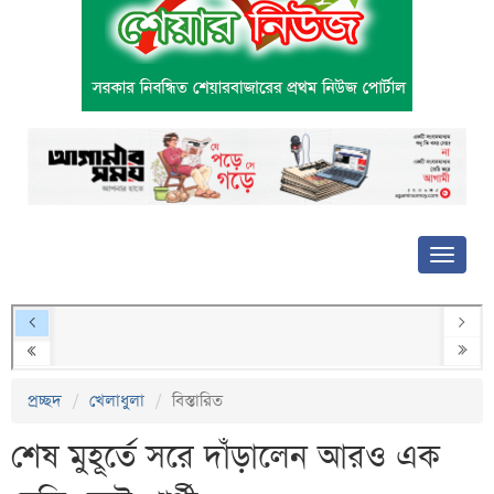
প্রচ্ছদ
খেলাধুলা
বিস্তারিত
শেষ মুহূর্তে সরে দাঁড়ালেন আরও এক