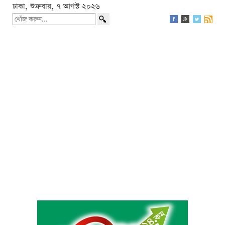
ঢাকা, শুক্রবার, ৭ আগস্ট ২০২৬