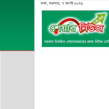
ঢাকা, শুক্রবার, ৭ আগস্ট ২০২৬