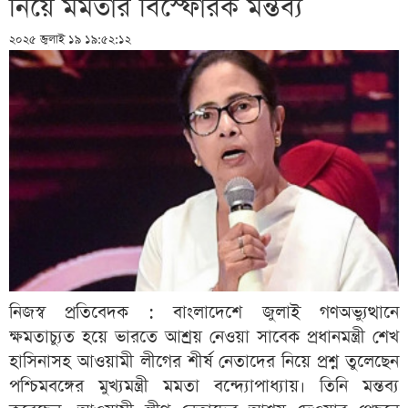
নিয়ে মমতার বিস্ফোরক মন্তব্য
২০২৫ জুলাই ১৯ ১৯:৫২:১২
নিজস্ব প্রতিবেদক : বাংলাদেশে জুলাই গণঅভ্যুত্থানে
ক্ষমতাচ্যুত হয়ে ভারতে আশ্রয় নেওয়া সাবেক প্রধানমন্ত্রী শেখ
হাসিনাসহ আওয়ামী লীগের শীর্ষ নেতাদের নিয়ে প্রশ্ন তুলেছেন
পশ্চিমবঙ্গের মুখ্যমন্ত্রী মমতা বন্দ্যোপাধ্যায়। তিনি মন্তব্য