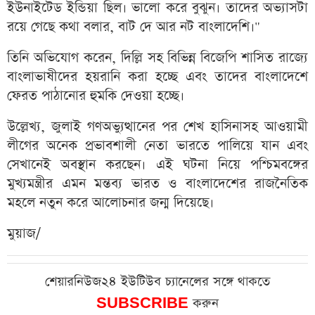
ইউনাইটেড ইন্ডিয়া ছিল। ভালো করে বুঝুন। তাদের অভ্যাসটা
রয়ে গেছে কথা বলার, বাট দে আর নট বাংলাদেশি।"
তিনি অভিযোগ করেন, দিল্লি সহ বিভিন্ন বিজেপি শাসিত রাজ্যে
বাংলাভাষীদের হয়রানি করা হচ্ছে এবং তাদের বাংলাদেশে
ফেরত পাঠানোর হুমকি দেওয়া হচ্ছে।
উল্লেখ্য, জুলাই গণঅভ্যুত্থানের পর শেখ হাসিনাসহ আওয়ামী
লীগের অনেক প্রভাবশালী নেতা ভারতে পালিয়ে যান এবং
সেখানেই অবস্থান করছেন। এই ঘটনা নিয়ে পশ্চিমবঙ্গের
মুখ্যমন্ত্রীর এমন মন্তব্য ভারত ও বাংলাদেশের রাজনৈতিক
মহলে নতুন করে আলোচনার জন্ম দিয়েছে।
মুয়াজ/
শেয়ারনিউজ২৪ ইউটিউব চ্যানেলের সঙ্গে থাকতে
SUBSCRIBE
করুন