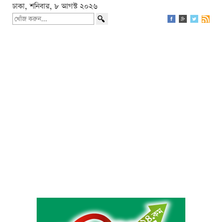
ঢাকা, শনিবার, ৮ আগস্ট ২০২৬