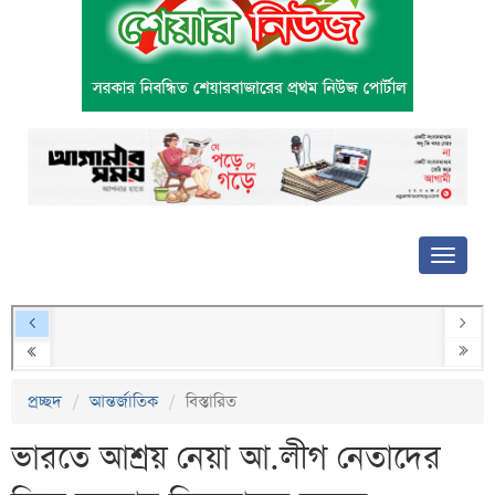
প্রচ্ছদ
আন্তর্জাতিক
বিস্তারিত
ভারতে আশ্রয় নেয়া আ.লীগ নেতাদের