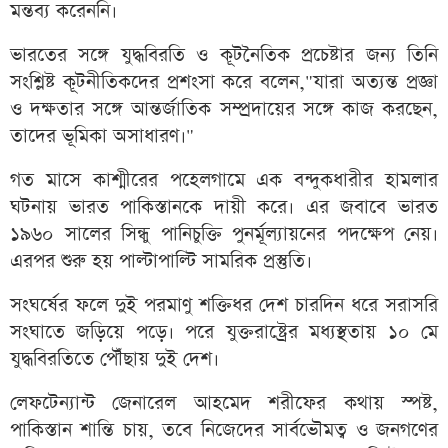
মন্তব্য করেননি।
ভারতের সঙ্গে যুদ্ধবিরতি ও কূটনৈতিক প্রচেষ্টার জন্য তিনি
সংশ্লিষ্ট কূটনীতিকদের প্রশংসা করে বলেন,"যারা অত্যন্ত প্রজ্ঞা
ও দক্ষতার সঙ্গে আন্তর্জাতিক সম্প্রদায়ের সঙ্গে কাজ করছেন,
তাদের ভূমিকা অসাধারণ।"
গত মাসে কাশ্মীরের পহেলগামে এক বন্দুকধারীর হামলার
ঘটনায় ভারত পাকিস্তানকে দায়ী করে। এর জবাবে ভারত
১৯৬০ সালের সিন্ধু পানিচুক্তি পুনর্মূল্যায়নের পদক্ষেপ নেয়।
এরপর শুরু হয় পাল্টাপাল্টি সামরিক প্রস্তুতি।
সংঘর্ষের ফলে দুই পরমাণু শক্তিধর দেশ চারদিন ধরে সরাসরি
সংঘাতে জড়িয়ে পড়ে। পরে যুক্তরাষ্ট্রের মধ্যস্থতায় ১০ মে
যুদ্ধবিরতিতে পৌঁছায় দুই দেশ।
লেফটেন্যান্ট জেনারেল আহমেদ শরীফের কথায় স্পষ্ট,
পাকিস্তান শান্তি চায়, তবে নিজেদের সার্বভৌমত্ব ও জনগণের