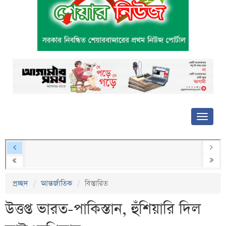
প্রচ্ছদ
আন্তর্জাতিক
বিস্তারিত
উত্তপ্ত ভারত-পাকিস্তান, হুঁশিয়ারি দিল