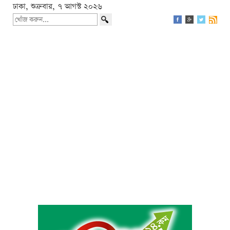
ঢাকা, শুক্রবার, ৭ আগস্ট ২০২৬