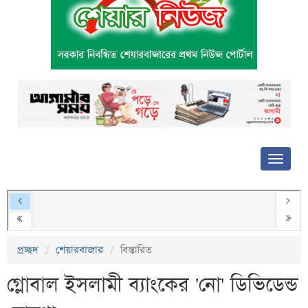
প্রচ্ছদ
শেয়ারবাজার
বিস্তারিত
গ্লোবাল ইসলামী ব্যাংকের 'নো' ডিভিডেন্ড