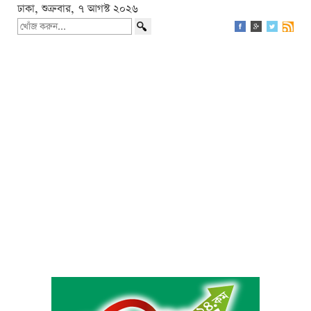
ঢাকা, শুক্রবার, ৭ আগস্ট ২০২৬