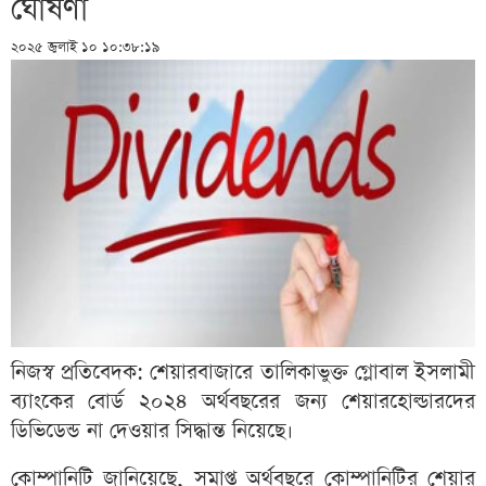
ঘোষণা
২০২৫ জুলাই ১০ ১০:৩৮:১৯
নিজস্ব প্রতিবেদক: শেয়ারবাজারে তালিকাভুক্ত গ্লোবাল ইসলামী
ব্যাংকের বোর্ড ২০২৪ অর্থবছরের জন্য শেয়ারহোল্ডারদের
ডিভিডেন্ড না দেওয়ার সিদ্ধান্ত নিয়েছে।
কোম্পানিটি জানিয়েছে, সমাপ্ত অর্থবছরে কোম্পানিটির শেয়ার