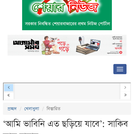
প্রচ্ছদ
খেলাধুলা
বিস্তারিত
‘আমি ভাবিনি এত ছড়িয়ে যাবে’: সাকিব