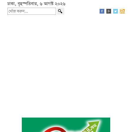
ঢাকা, বৃহস্পতিবার, ৬ আগস্ট ২০২৬