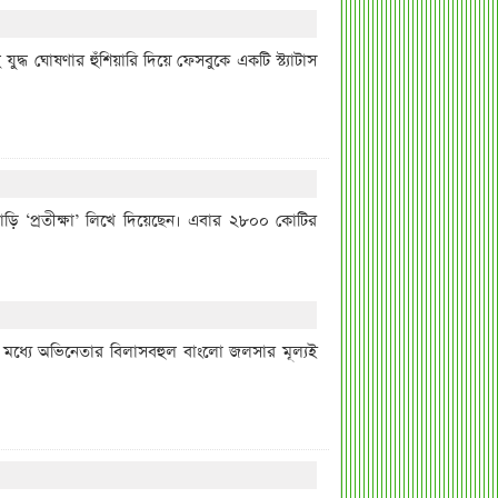
হি যুদ্ধ ঘোষণার হুঁশিয়ারি দিয়ে ফেসবুকে একটি স্ট্যাটাস
ড়ি ‘প্রতীক্ষা’ লিখে দিয়েছেন। এবার ২৮০০ কোটির
 মধ্যে অভিনেতার বিলাসবহুল বাংলো জলসার মূল্যই