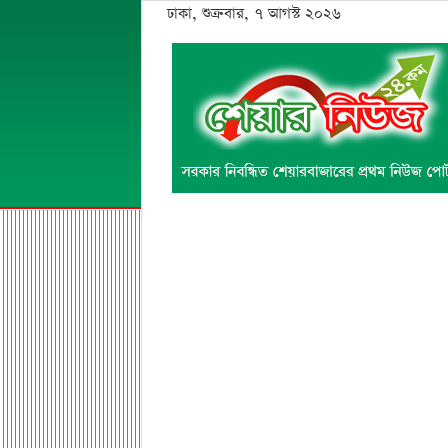
ঢাকা, শুক্রবার, ৭ আগস্ট ২০২৬