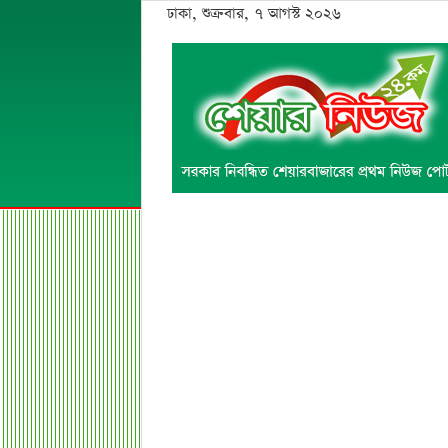
ঢাকা, শুক্রবার, ৭ আগস্ট ২০২৬