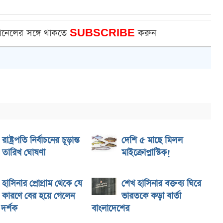
ানেলের সঙ্গে থাকতে
SUBSCRIBE
করুন
রাষ্ট্রপতি নির্বাচনের চূড়ান্ত
দেশি ৫ মাছে মিলল
তারিখ ঘোষণা
মাইক্রোপ্লাস্টিক!
হাসিনার প্রোগ্রাম থেকে যে
শেখ হাসিনার বক্তব্য ঘিরে
কারণে বের হয়ে গেলেন
ভারতকে কড়া বার্তা
দর্শক
বাংলাদেশের