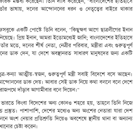
োরক মন্তব্য করেছেন। তিনি দাবি করেছেন, "বাংলাদেশের ইতিহাসে
াঁর ভাষায়, দলের আন্দোলনের ধরন ও নেতৃত্বের বাইরে থাকার
ফেসবুকে একটি পোস্টে তিনি বলেন, "কিছুক্ষণ আগে ছাত্রলীগের ইনান
িয়েছে। প্রিয় ইনান, আমরা ইতোমধ্যেই জানি; বাংলাদেশের ইতিহাসে
 মতে, দলের শীর্ষ নেতা, নেত্রীর পরিবার, মন্ত্রীরা এবং গুরুত্বপূর্ণ
নের ডাক দেন, যা দেশে অবস্থানরত সাধারণ মানুষদের জন্য একটি
ত্র-কন্যা আত্মীয়-স্বজন, গুরুত্বপূর্ণ মন্ত্রী সবাই বিদেশে বসে আছেন।
ধ্যমে আন্দোলনের ডাক দেয়। আবার সেই ডাক নিয়ে কথা বললে বলে দেশে
জপথে দাঁড়াব আগামীবার বলে দিয়েন।"
ি ভারতে কিংবা বিদেশের অন্য কোনও শহরে হয়, তাহলে তিনি নিজে
ে প্রস্তুত। পাশাপাশি, দেশের মধ্যেও অন্য অংশের নেতারা যারা দেশ
 অংশ নেয়ার প্রতিশ্রুতি দিয়েও অবশেষে স্থানীয় থানা বা অন্যান্য
খানোর চেষ্টা করেন।