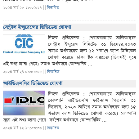
২০২৪ মার্চ ২৮ ১৮:০২:২৭ |
|
বিস্তারিত
সেন্ট্রাল ইন্সুরেন্সের ডিভিডেন্ড ঘোষণা
নিজস্ব প্রতিবেদক : শেয়ারবাজারে তালিকাভুক্ত
সেন্ট্রাল ইন্সুরেন্স লিমিটেড ৩১ ডিসেম্বর,২০২৩
সমাপ্ত অর্থবছরের জন্য ১২ শতাংশ ক্যাশ ডিভিডেন্ড
ঘোষণা করেছে। ঢাকা স্টক এক্সচেঞ্জ (ডিএসই) সূত্রে
এই তথ্য জানা গেছে। সমাপ্ত অর্থবছরে কোম্পানির ...
২০২৪ মার্চ ২৪ ০৯:৫০:০৮ |
|
বিস্তারিত
আইডিএলসির ডিভিডেন্ড ঘোষণা
নিজস্ব প্রতিবেদক : শেয়ারবাজারে তালিকাভুক্ত
কোম্পানি আইডিএলসি ফাইন্যান্স পিএলসি ৩১
ডিসেম্বর, ২০২৩ তারিখে সমাপ্ত অর্থবছরর জন্য ১৫
শতাংশ ক্যাশ ডিভিডেন্ড ঘোষণা করেছে। কোম্পানি
সূত্রে এই তথ্য জানা গেছে। সর্বশেষ অর্থবছরে কোম্পানিটির ...
২০২৪ মার্চ ১২ ১৭:৩৩:৩৯ |
|
বিস্তারিত