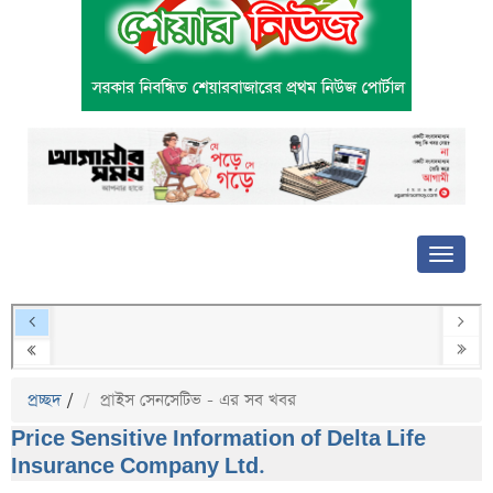
প্রচ্ছদ
/
প্রাইস সেনসেটিভ - এর সব খবর
Price Sensitive Information of Delta Life
Insurance Company Ltd.