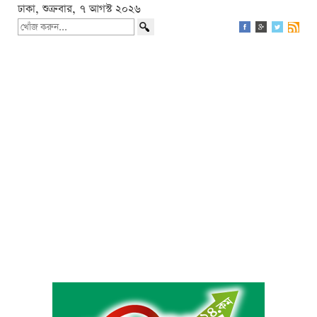
ঢাকা, শুক্রবার, ৭ আগস্ট ২০২৬