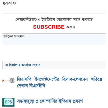
মুসআব/
শেয়ারনিউজ২৪ ইউটিউব চ্যানেলের সঙ্গে থাকতে
SUBSCRIBE
করুন
পাঠকের মতামত:
এ বিভাগের অন্যান্য সংবাদ
জিএসপি ইনভেস্টমেন্টের হিসাব-লেনদেন খতিয়ে
দেখবে বিএসইসি
সপ্তাহজুড়ে ৫ কোম্পানির ইপিএস প্রকাশ