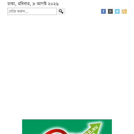
ঢাকা, রবিবার, ৯ আগস্ট ২০২৬