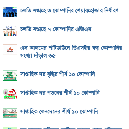
চলতি সপ্তাহে ৩ কোম্পানির শেয়ারহোল্ডার নির্ধারণ
চলতি সপ্তাহে ৭ কোম্পানির এজিএম
এস আলমের শাটডাউনে ডিএসইর বন্ধ কোম্পানির
সংখ্যা দাঁড়াল ৩৫
সাপ্তাহিক দর বৃদ্ধির শীর্ষ ১০ কোম্পানি
সাপ্তাহিক দর পতনের শীর্ষ ১০ কোম্পানি
সাপ্তাহিক লেনদেনের শীর্ষ ১০ কোম্পানি