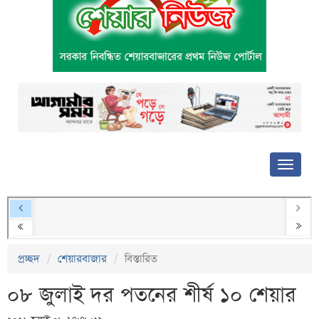
প্রচ্ছদ
শেয়ারবাজার
বিস্তারিত
০৮ জুলাই দর পতনের শীর্ষ ১০ শেয়ার