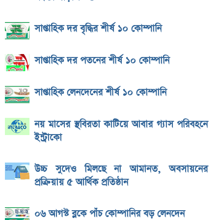
সাপ্তাহিক দর বৃদ্ধির শীর্ষ ১০ কোম্পানি
সাপ্তাহিক দর পতনের শীর্ষ ১০ কোম্পানি
সাপ্তাহিক লেনদেনের শীর্ষ ১০ কোম্পানি
নয় মাসের স্থবিরতা কাটিয়ে আবার গ্যাস পরিবহনে
ইন্ট্রাকো
উচ্চ সুদেও মিলছে না আমানত, অবসায়নের
প্রক্রিয়ায় ৫ আর্থিক প্রতিষ্ঠান
০৬ আগস্ট ব্লকে পাঁচ কোম্পানির বড় লেনদেন