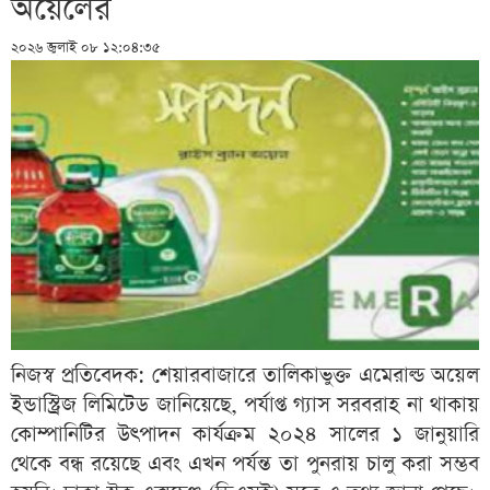
অয়েলের
২০২৬ জুলাই ০৮ ১২:০৪:৩৫
নিজস্ব প্রতিবেদক: শেয়ারবাজারে তালিকাভুক্ত এমেরাল্ড অয়েল
ইন্ডাস্ট্রিজ লিমিটেড জানিয়েছে, পর্যাপ্ত গ্যাস সরবরাহ না থাকায়
কোম্পানিটির উৎপাদন কার্যক্রম ২০২৪ সালের ১ জানুয়ারি
থেকে বন্ধ রয়েছে এবং এখন পর্যন্ত তা পুনরায় চালু করা সম্ভব