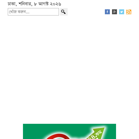
ঢাকা, শনিবার, ৮ আগস্ট ২০২৬