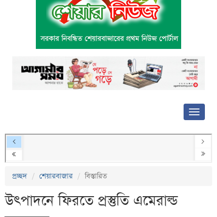
প্রচ্ছদ
শেয়ারবাজার
বিস্তারিত
উৎপাদনে ফিরতে প্রস্তুতি এমেরাল্ড