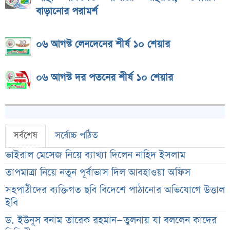
বাড়ানোর পরামর্শ
০৬ আগস্ট লেনদেনের শীর্ষ ১০ শেয়ার
০৬ আগস্ট দর পতনের শীর্ষ ১০ শেয়ার
সর্বশেষ
সর্বোচ্চ পঠিত
ভাইরাল মেসেজ নিয়ে ব্যাখ্যা দিলেন নাহিদ ইসলাম
তাপমাত্রা নিয়ে নতুন পূর্বাভাস দিল আবহাওয়া অফিস
সহপাঠীদের ব্যক্তিগত ছবি বিদেশে পাঠানোর অভিযোগে উত্তাল
ইবি
ড. ইউনূস বনাম তারেক রহমান—তুলনায় যা বললেন কাদের