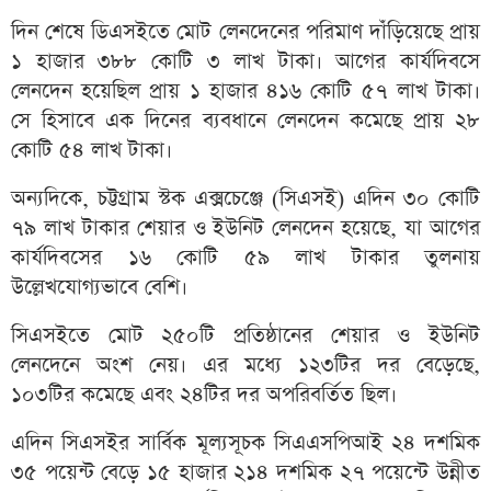
দিন শেষে ডিএসইতে মোট লেনদেনের পরিমাণ দাঁড়িয়েছে প্রায়
১ হাজার ৩৮৮ কোটি ৩ লাখ টাকা। আগের কার্যদিবসে
লেনদেন হয়েছিল প্রায় ১ হাজার ৪১৬ কোটি ৫৭ লাখ টাকা।
সে হিসাবে এক দিনের ব্যবধানে লেনদেন কমেছে প্রায় ২৮
কোটি ৫৪ লাখ টাকা।
অন্যদিকে, চট্টগ্রাম স্টক এক্সচেঞ্জে (সিএসই) এদিন ৩০ কোটি
৭৯ লাখ টাকার শেয়ার ও ইউনিট লেনদেন হয়েছে, যা আগের
কার্যদিবসের ১৬ কোটি ৫৯ লাখ টাকার তুলনায়
উল্লেখযোগ্যভাবে বেশি।
সিএসইতে মোট ২৫০টি প্রতিষ্ঠানের শেয়ার ও ইউনিট
লেনদেনে অংশ নেয়। এর মধ্যে ১২৩টির দর বেড়েছে,
১০৩টির কমেছে এবং ২৪টির দর অপরিবর্তিত ছিল।
এদিন সিএসইর সার্বিক মূল্যসূচক সিএএসপিআই ২৪ দশমিক
৩৫ পয়েন্ট বেড়ে ১৫ হাজার ২১৪ দশমিক ২৭ পয়েন্টে উন্নীত