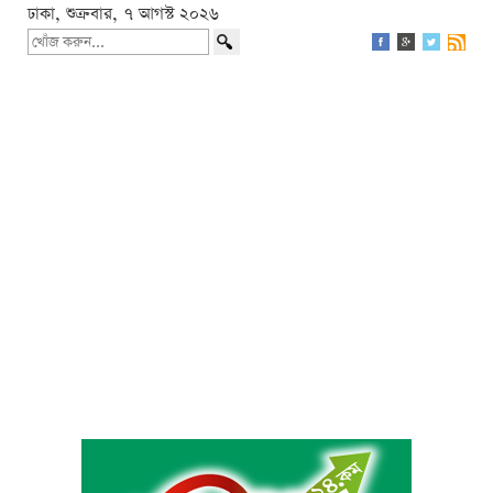
ঢাকা, শুক্রবার, ৭ আগস্ট ২০২৬