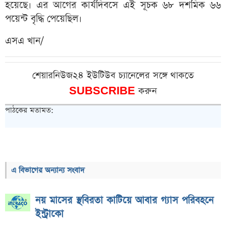
হয়েছে। এর আগের কার্যদিবসে এই সূচক ৬৮ দশমিক ৬৬
পয়েন্ট বৃদ্ধি পেয়েছিল।
এসএ খান/
শেয়ারনিউজ২৪ ইউটিউব চ্যানেলের সঙ্গে থাকতে
SUBSCRIBE
করুন
পাঠকের মতামত:
এ বিভাগের অন্যান্য সংবাদ
নয় মাসের স্থবিরতা কাটিয়ে আবার গ্যাস পরিবহনে
ইন্ট্রাকো