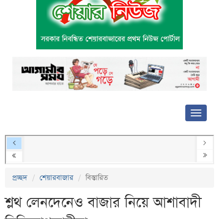
প্রচ্ছদ
শেয়ারবাজার
বিস্তারিত
শ্লথ লেনদেনেও বাজার নিয়ে আশাবাদী